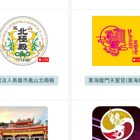
團法人高雄市鳳山北極殿
東海龍門天聖宮(東海