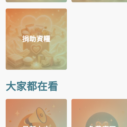
捐助資糧
大家都在看