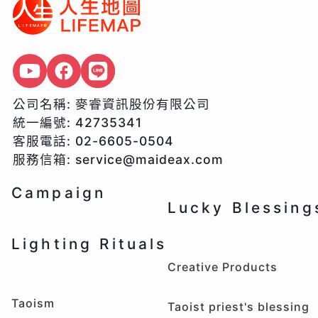
公司名稱:
麥睿資訊股份有限公司
統一編號:
42735341
客服電話:
02-6605-0504
服務信箱:
service@maideax.com
Campaign
Lucky Blessing
Lighting Rituals
Creative Products
Taoism
Taoist priest's blessing