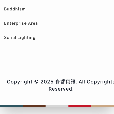
Buddhism
Enterprise Area
Serial Lighting
Copyright © 2025 麥睿資訊. All Copyright
Reserved.