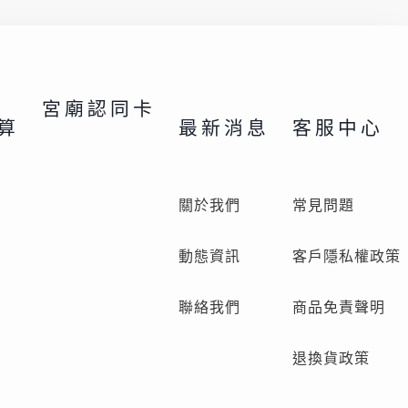
宮廟認同卡
算
最新消息
客服中心
關於我們
常見問題
動態資訊
客戶隱私權政策
聯絡我們
商品免責聲明
退換貨政策