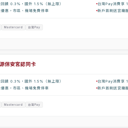
回饋 0.3%，國外 1.5%（無上限）
台灣Pay消費享 1
乘優惠，市區、機場免費停車
新戶首刷送宮廟服
Mastercard
台灣Pay
源保安宮認同卡
回饋 0.3%，國外 1.5%（無上限）
台灣Pay消費享 1
乘優惠，市區、機場免費停車
新戶首刷送宮廟服
Mastercard
台灣Pay