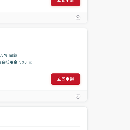
立即申辦
▾
.5% 回饋
務抵用金 500 元
立即申辦
▾