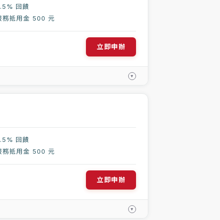
.5% 回饋
務抵用金 500 元
立即申辦
▾
.5% 回饋
務抵用金 500 元
立即申辦
▾