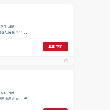
.5% 回饋
務抵用金 500 元
立即申辦
▾
.5% 回饋
務抵用金 500 元