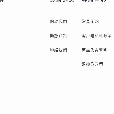
關於我們
常見問題
動態資訊
客戶隱私權政策
聯絡我們
商品免責聲明
退換貨政策