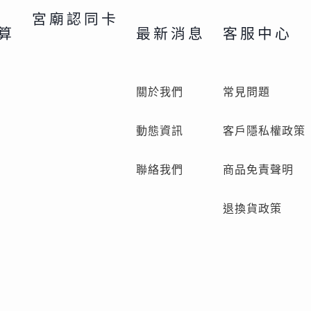
宮廟認同卡
算
最新消息
客服中心
關於我們
常見問題
動態資訊
客戶隱私權政策
聯絡我們
商品免責聲明
退換貨政策