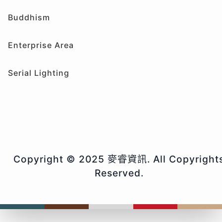
Buddhism
Enterprise Area
Serial Lighting
Copyright © 2025 麥睿資訊. All Copyright
Reserved.