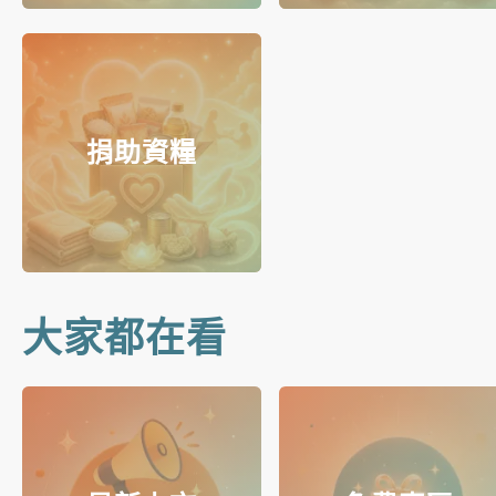
捐助資糧
大家都在看