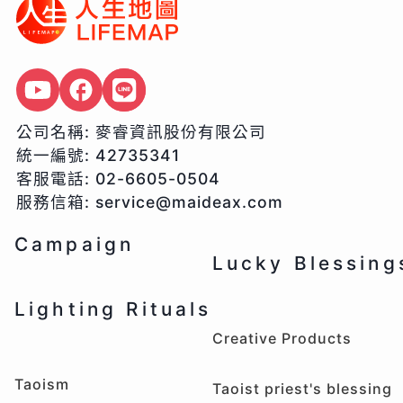
公司名稱:
麥睿資訊股份有限公司
統一編號:
42735341
客服電話:
02-6605-0504
服務信箱:
service@maideax.com
Campaign
Lucky Blessing
Lighting Rituals
Creative Products
Taoism
Taoist priest's blessing